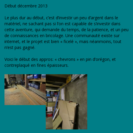
Début décembre 2013
Le plus dur au début, c’est d’investir un peu d’argent dans le
matériel, ne sachant pas si l’on est capable de s’investir dans
cette aventure, qui demande du temps, de la patience, et un peu
de connaissances en bricolage. Une communauté existe sur
internet, et le projet est bien « ficelé », mais néanmoins, tout
n’est pas gagné.
Voici le début des appros: « chevrons » en pin d’orégon, et
contreplaqué en fines épaisseurs.