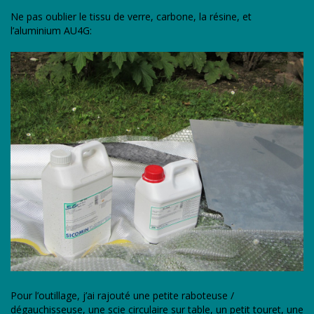
Ne pas oublier le tissu de verre, carbone, la résine, et
l’aluminium AU4G:
Pour l’outillage, j’ai rajouté une petite raboteuse /
dégauchisseuse, une scie circulaire sur table, un petit touret, une