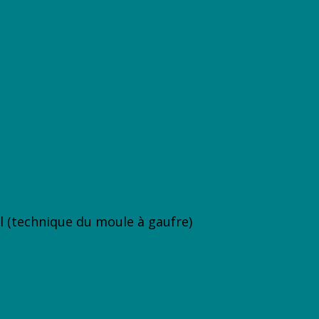
l (technique du moule à gaufre)