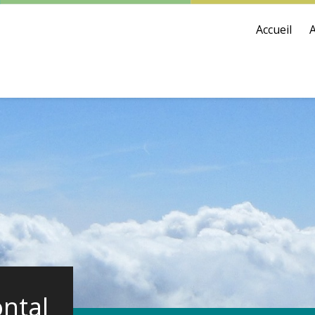
Accueil
ntal