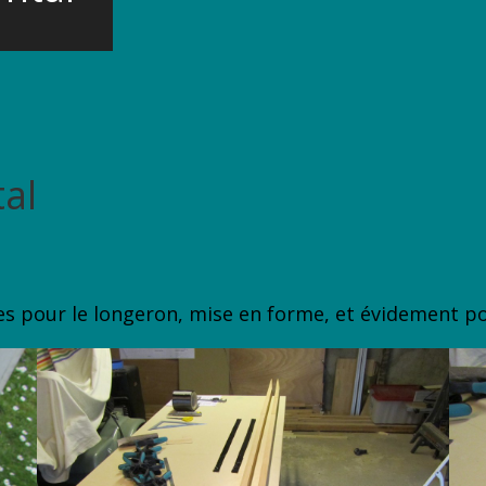
al
es pour le longeron, mise en forme, et évidement po