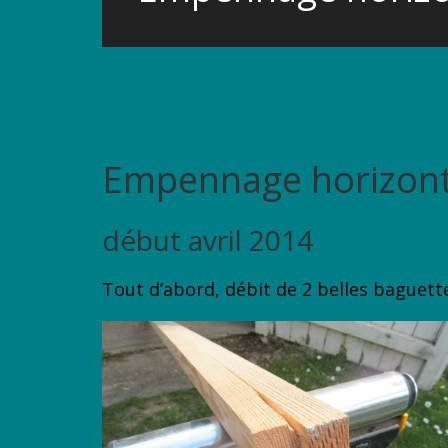
Empennage horizont
début avril 2014
Tout d’abord, débit de 2 belles baguett