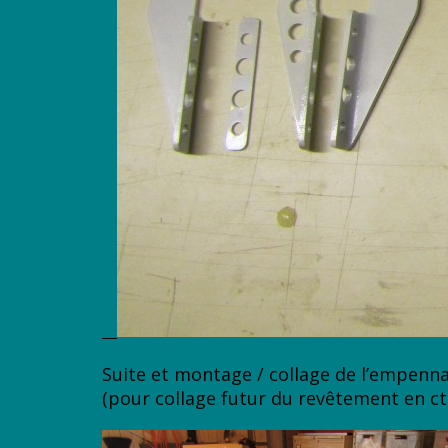
Suite et montage / collage de l’empenna
(pour collage futur du revêtement en ct