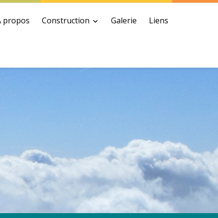
A propos
Construction
Galerie
Liens