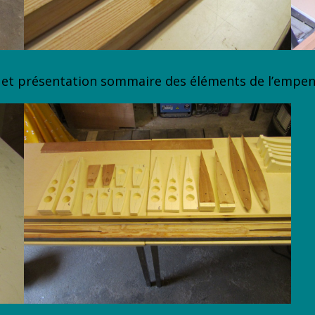
 et présentation sommaire des éléments de l’empe