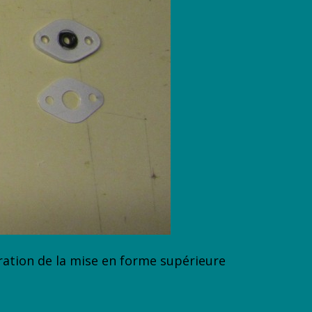
aration de la mise en forme supérieure