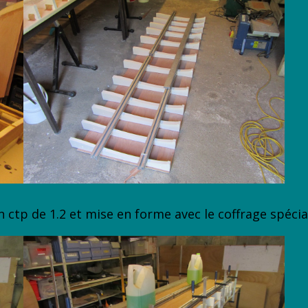
 ctp de 1.2 et mise en forme avec le coffrage spécia