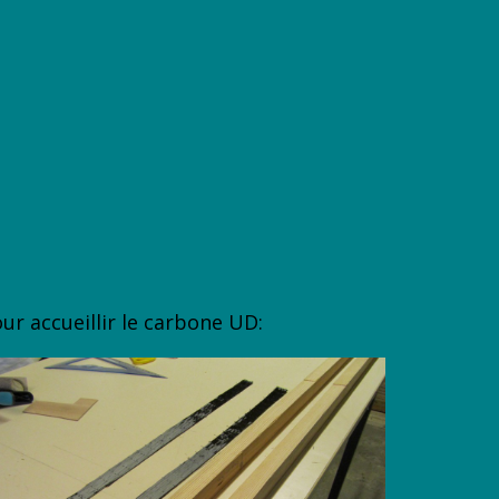
ur accueillir le carbone UD: